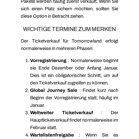
Pakete werden häufig zuerst verkauft. Wenn Sie
sich einen Platz sichern möchten, sollten Sie
diese Option in Betracht ziehen.
WICHTIGE TERMINE ZUM MERKEN
Der Ticketverkauf für Tomorrowland erfolgt
normalerweise in mehreren Phasen:
Vorregistrierung
: Normalerweise beginnt
sie Ende Dezember oder Anfang Januar.
Dies ist ein obligatorischer Schritt, um auf
den Ticketverkauf zugreifen zu können.
Global Journey Sale
: Findet kurz nach
Beginn der Vorregistrierung statt, häufig im
Januar.
Weltweiter Ticketverkauf
: Der
Hauptticketverkauf findet normalerweise im
Februar statt.
Wartelistenfreigabe
: Wenn Sie es