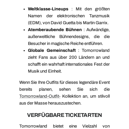
Weltklasse-Lineups
: Mit den größten
Namen der elektronischen Tanzmusik
(EDM), von David Guetta bis Martin Garrix.
Atemberaubende Bühnen
: Aufwändige,
außerweltliche Bühnendesigns, die die
Besucher in magische Reiche entführen.
Globale Gemeinschaft
: Tomorrowland
zieht Fans aus über 200 Ländern an und
schafft ein wahrhaft internationales Fest der
Musik und Einheit.
Wenn Sie Ihre Outfits für dieses legendäre Event
bereits planen, sehen Sie sich die
Tomorrowland-Outfit-
Kollektion an, um stilvoll
aus der Masse herauszustechen.
VERFÜGBARE TICKETARTEN
Tomorrowland bietet eine Vielzahl von