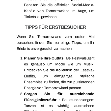
Behalten Sie die offiziellen Social-Media-
Kanäle von Tomorrowland im Auge, um
Tickets zu gewinnen.
TIPPS FÜR ERSTBESUCHER
Wenn Sie Tomorrowland zum ersten Mal
besuchen, finden Sie hier einige Tipps, um Ihr
Erlebnis unvergesslich zu machen:
Planen Sie Ihre Outfits
: Bei Festivals geht
es genauso um Mode wie um Musik.
Entdecken Sie die
Kollektion
der
Festival-
Outfits,
um einzigartige, stylische
Ensembles zu finden, die zur pulsierenden
Energie von Tomorrowland passen.
Sorgen Sie für ausreichende
Flüssigkeitszufuhr
: Bei stundenlangem
Tanzen ist es wichtig, ausreichend