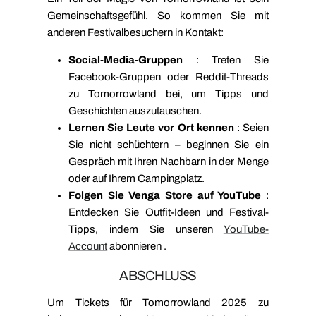
Gemeinschaftsgefühl. So kommen Sie mit
anderen Festivalbesuchern in Kontakt:
Social-Media-Gruppen
: Treten Sie
Facebook-Gruppen oder Reddit-Threads
zu Tomorrowland bei, um Tipps und
Geschichten auszutauschen.
Lernen Sie Leute vor Ort kennen
: Seien
Sie nicht schüchtern – beginnen Sie ein
Gespräch mit Ihren Nachbarn in der Menge
oder auf Ihrem Campingplatz.
Folgen Sie Venga Store auf YouTube
:
Entdecken Sie Outfit-Ideen und Festival-
Tipps, indem Sie unseren
YouTube-
Account
abonnieren
.
ABSCHLUSS
Um Tickets für Tomorrowland 2025 zu