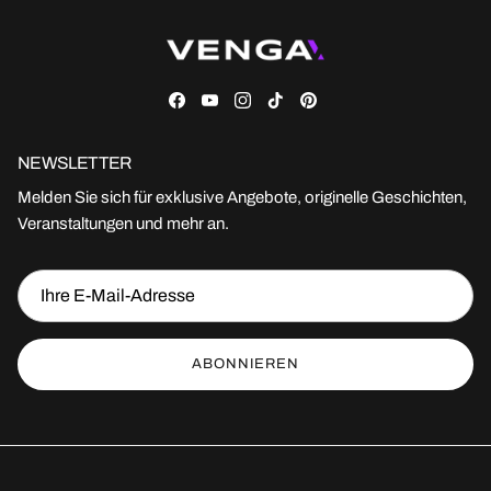
Facebook
YouTube
Instagram
TikTok
Pinterest
NEWSLETTER
Melden Sie sich für exklusive Angebote, originelle Geschichten,
Veranstaltungen und mehr an.
ABONNIEREN