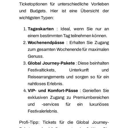
Ticketoptionen für unterschiedliche Vorlieben
und Budgets. Hier ist eine Übersicht der
wichtigsten Typen:
Tageskarten
: Ideal, wenn Sie nur an
einem bestimmten Tag teilnehmen können.
Wochenendpässe
: Erhalten Sie Zugang
zum gesamten Wochenende für maximalen
Genuss.
Global Journey-Pakete
: Diese beinhalten
Festivaltickets, Unterkunft und
Reisearrangements und sorgen so für ein
nahtloses Erlebnis.
VIP- und Komfort-Pässe
: Genießen Sie
exklusiven Zugang zu Premiumbereichen
und -services für ein luxuriöses
Festivalerlebnis.
Profi-Tipp: Tickets für die Global Journey-