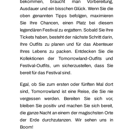
bekommen, braucht man Vorbereitung,
Ausdauer und ein bisschen Glück. Wenn Sie die
oben genannten Tipps befolgen, maximieren
Sie Ihre Chancen, einen Platz bei diesem
legendären Festival zu ergattern. Sobald Sie Ihre
Tickets haben, besteht der nächste Schritt darin,
Ihre Outfits zu planen und für das Abenteuer
Ihres Lebens zu packen. Entdecken Sie die
Kollektionen
der Tomorrowland-Outfits
und
Festival-Outfits,
um sicherzustellen, dass Sie
bereit für das Festival sind.
Egal, ob Sie zum ersten oder fünften Mal dort
sind, Tomorrowland ist eine Reise, die Sie nie
vergessen werden. Bereiten Sie sich vor,
bleiben Sie positiv und machen Sie sich bereit,
die ganze Nacht an einem der magischsten Orte
der Erde durchzutanzen. Wir sehen uns in
Boom!