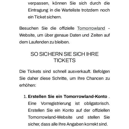
verpassen, können Sie sich durch die
Eintragung in die Warteliste trotzdem noch
ein Ticket sichern.
Besuchen Sie die offizielle
Tomorrowland
-
Website, um über genaue Daten und Zeiten auf
dem Laufenden zu bleiben.
SO SICHERN SIE SICH IHRE
TICKETS
Die Tickets sind schnell ausverkauft. Befolgen
Sie daher diese Schritte, um Ihre Chancen zu
erhöhen:
Erstellen Sie ein Tomorrowland-Konto
.
Eine Vorregistrierung ist obligatorisch.
Erstellen Sie ein Konto auf der offiziellen
Tomorrowland-Website und stellen Sie
sicher, dass alle Ihre Angaben korrekt sind.