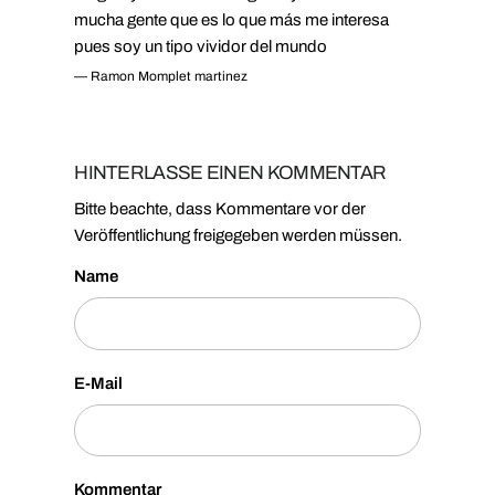
mucha gente que es lo que más me interesa
pues soy un tipo vividor del mundo
— Ramon Momplet martinez
HINTERLASSE EINEN KOMMENTAR
Bitte beachte, dass Kommentare vor der
Veröffentlichung freigegeben werden müssen.
Name
E-Mail
Kommentar