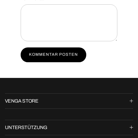
KOMMENTAR POSTEN
VENGA STORE
UNTERSTÜTZUNG