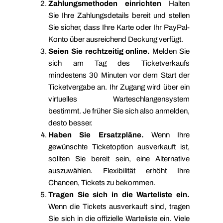
Zahlungsmethoden einrichten
Halten
Sie Ihre Zahlungsdetails bereit und stellen
Sie sicher, dass Ihre Karte oder Ihr PayPal-
Konto über ausreichend Deckung verfügt.
Seien Sie rechtzeitig online.
Melden Sie
sich am Tag des Ticketverkaufs
mindestens 30 Minuten vor dem Start der
Ticketvergabe an. Ihr Zugang wird über ein
virtuelles Warteschlangensystem
bestimmt. Je früher Sie sich also anmelden,
desto besser.
Haben Sie Ersatzpläne.
Wenn Ihre
gewünschte Ticketoption ausverkauft ist,
sollten Sie bereit sein, eine Alternative
auszuwählen. Flexibilität erhöht Ihre
Chancen, Tickets zu bekommen.
Tragen Sie sich in die Warteliste ein.
Wenn die Tickets ausverkauft sind, tragen
Sie sich in die offizielle Warteliste ein. Viele