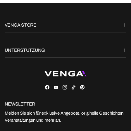
VENGA STORE
UNTERSTÜTZUNG
Facebook
YouTube
Instagram
TikTok
Pinterest
NEWSLETTER
Melden Sie sich für exklusive Angebote, originelle Geschichten,
Veranstaltungen und mehr an.