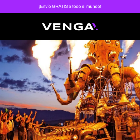
¡Envío GRATIS a todo el mundo!