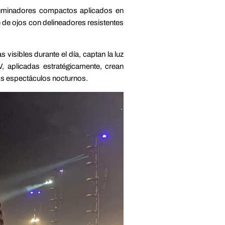
 iluminadores compactos aplicados en
e de ojos con delineadores resistentes
visibles durante el día, captan la luz
, aplicadas estratégicamente, crean
os espectáculos nocturnos.