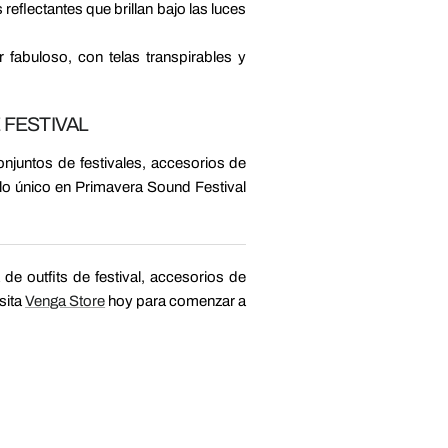
reflectantes que brillan bajo las luces
fabuloso, con telas transpirables y
 FESTIVAL
onjuntos de festivales, accesorios de
ilo único en Primavera Sound Festival
de outfits de festival, accesorios de
sita
Venga Store
hoy para comenzar a