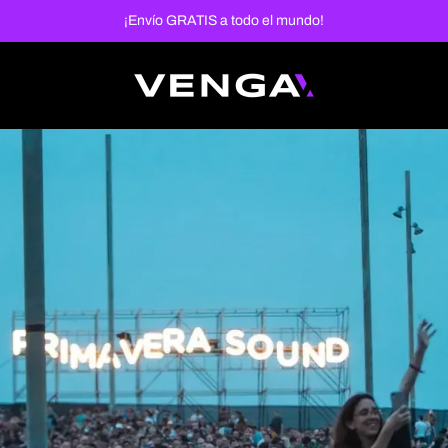
¡Envío GRATIS a todo el mundo!