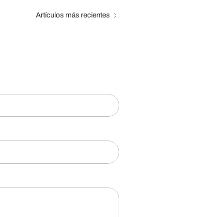
Artículos más recientes