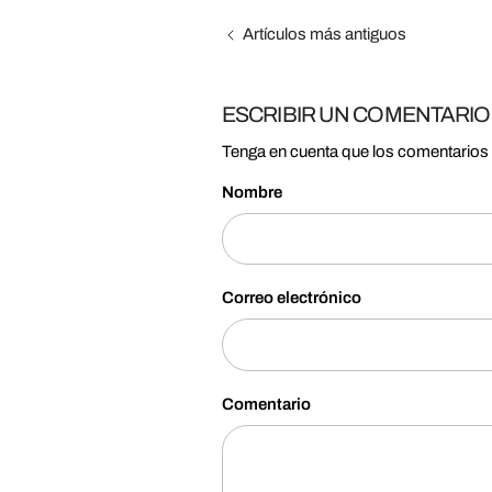
Artículos más antiguos
ESCRIBIR UN COMENTARIO
Tenga en cuenta que los comentarios 
Nombre
Correo electrónico
Comentario