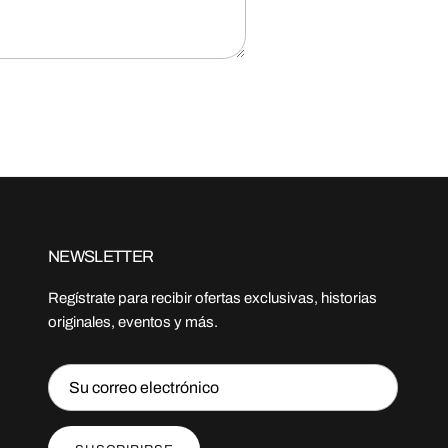
NEWSLETTER
Regístrate para recibir ofertas exclusivas, historias
originales, eventos y más.