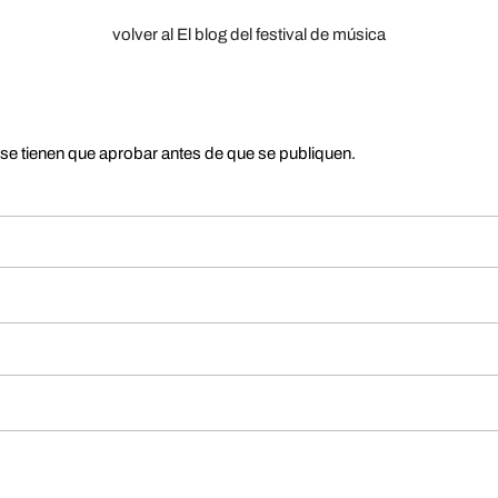
volver al El blog del festival de música
se tienen que aprobar antes de que se publiquen.