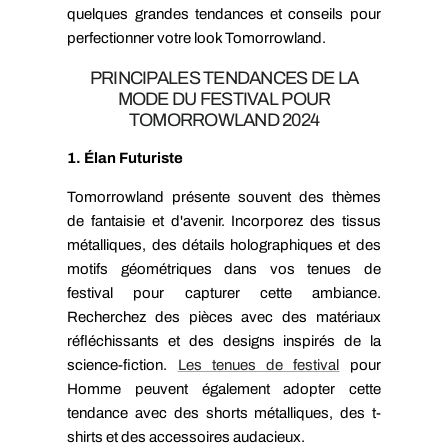
quelques grandes tendances et conseils pour
perfectionner votre look Tomorrowland.
PRINCIPALES TENDANCES DE LA
MODE DU FESTIVAL POUR
TOMORROWLAND 2024
1. Élan Futuriste
Tomorrowland présente souvent des thèmes
de fantaisie et d'avenir. Incorporez des tissus
métalliques, des détails holographiques et des
motifs géométriques dans vos tenues de
festival pour capturer cette ambiance.
Recherchez des pièces avec des matériaux
réfléchissants et des designs inspirés de la
science-fiction.
Les tenues de festival
pour
Homme peuvent également adopter cette
tendance avec des shorts métalliques, des t-
shirts et des accessoires audacieux.