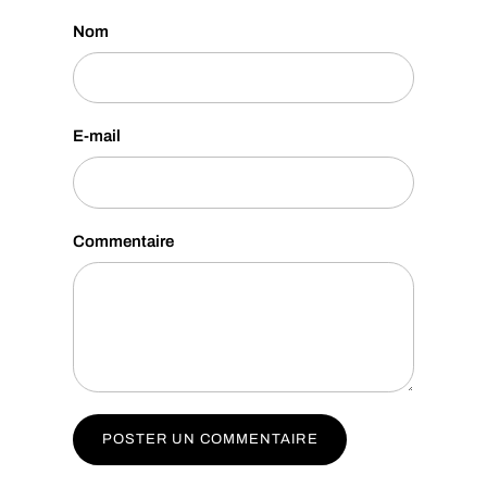
Nom
E-mail
Commentaire
POSTER UN COMMENTAIRE