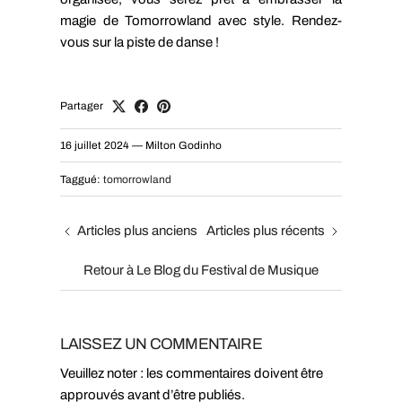
magie de Tomorrowland avec style. Rendez-
vous sur la piste de danse !
Partager
16 juillet 2024
—
Milton Godinho
Taggué:
tomorrowland
Articles plus anciens
Articles plus récents
Retour à Le Blog du Festival de Musique
LAISSEZ UN COMMENTAIRE
Veuillez noter : les commentaires doivent être
approuvés avant d’être publiés.