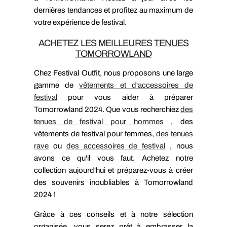
dernières tendances et profitez au maximum de
votre expérience de festival.
ACHETEZ LES MEILLEURES
TENUES
TOMORROWLAND
Chez Festival Outfit, nous proposons une large
gamme de
vêtements et d'accessoires de
festival
pour vous aider à préparer
Tomorrowland 2024. Que vous recherchiez
des
tenues de festival pour hommes
, des
vêtements de festival pour femmes,
des tenues
rave
ou
des accessoires de festival
, nous
avons ce qu'il vous faut. Achetez notre
collection aujourd'hui et préparez-vous à créer
des souvenirs inoubliables à Tomorrowland
2024 !
Grâce à ces conseils et à notre sélection
organisée, vous serez prêt à embrasser la