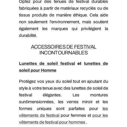
Optez pour des tenues de festival durables
fabriquées à partir de matériaux recyclés ou de
tissus produits de manière éthique. Cela aide
non seulement l’environnement, mais soutient
également les marques qui privilégient la
durabilité.
ACCESSOIRES DE FESTIVAL
INCONTOURNABLES
Lunettes de soleil festival
et
lunettes de
soleil pour Homme
Protégez vos yeux du soleil tout en ajoutant du
style à votre tenue avec des lunettes de soleil de
festival élégantes. Les montures
surdimensionnées, les verres miroir et les
formes uniques sont parfaites pour
les
vêtements de festival
pour femmes et
pour les
vêtements de festival pour hommes
.