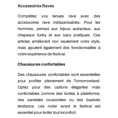
Accessoires Raves
Complétez vos tenues rave avec des
accessoires rave indispensables. Pour les
hommes, pensez aux bijoux audacieux, aux
chapeaux funky et aux sacs pratiques. Ces
articles améliorent non seulement votre style,
mais ajoutent également des fonctionnalités à
votre expérience de festival.
Chaussures confortables
Des chaussures confortables sont essentielles
pour profiter pleinement de Tomorrowland.
Optez pour des options élégantes mais
confortables comme des bottes à plateforme,
des sandales coussinées ou des baskets
tendance. Les roder avant le festival est
essentiel pour éviter tout inconfort.