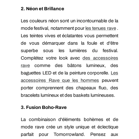
2. Néon et Brillance
Les couleurs néon sont un incontournable de la
mode festival, notamment pour
les tenues rave
.
Les teintes vives et éclatantes vous permettent
de vous démarquer dans la foule et d'être
superbe sous les lumières du festival.
Complétez votre look avec
des accessoires
rave
comme des bâtons lumineux, des
baguettes LED et de la peinture corporelle.
Les
accessoires Rave que les hommes
peuvent
porter comprennent des chapeaux fluo, des
bracelets lumineux et des baskets lumineuses.
3. Fusion Boho-Rave
La combinaison d'éléments bohèmes et de
mode rave crée un style unique et éclectique
parfait pour Tomorrowland. Pensez aux