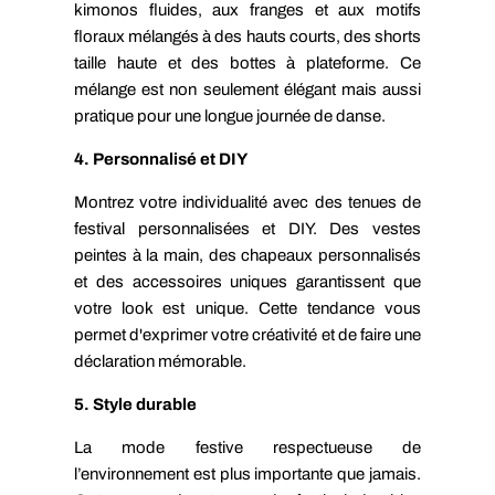
kimonos fluides, aux franges et aux motifs
floraux mélangés à des hauts courts, des shorts
taille haute et des bottes à plateforme. Ce
mélange est non seulement élégant mais aussi
pratique pour une longue journée de danse.
4. Personnalisé et DIY
Montrez votre individualité avec des tenues de
festival personnalisées et DIY. Des vestes
peintes à la main, des chapeaux personnalisés
et des accessoires uniques garantissent que
votre look est unique. Cette tendance vous
permet d'exprimer votre créativité et de faire une
déclaration mémorable.
5. Style durable
La mode festive respectueuse de
l’environnement est plus importante que jamais.