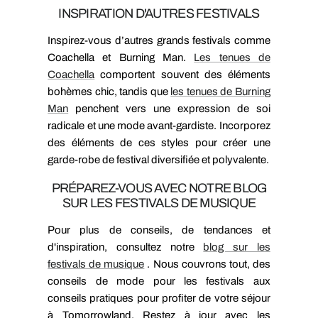
INSPIRATION D'AUTRES FESTIVALS
Inspirez-vous d’autres grands festivals comme
Coachella et Burning Man.
Les tenues de
Coachella
comportent souvent des éléments
bohèmes chic, tandis que
les tenues de Burning
Man
penchent vers une expression de soi
radicale et une mode avant-gardiste. Incorporez
des éléments de ces styles pour créer une
garde-robe de festival diversifiée et polyvalente.
PRÉPAREZ-VOUS AVEC NOTRE BLOG
SUR LES FESTIVALS DE MUSIQUE
Pour plus de conseils, de tendances et
d'inspiration, consultez notre
blog sur les
festivals de musique
. Nous couvrons tout, des
conseils de mode pour les festivals aux
conseils pratiques pour profiter de votre séjour
à Tomorrowland. Restez à jour avec les