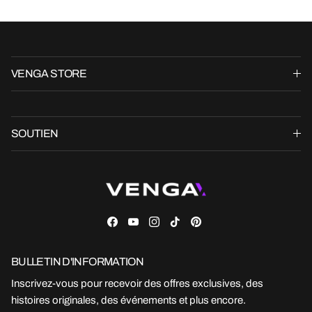
VENGA STORE
SOUTIEN
Facebook
YouTube
Instagram
TikTok
Pinterest
BULLETIN D'INFORMATION
Inscrivez-vous pour recevoir des offres exclusives, des
histoires originales, des événements et plus encore.