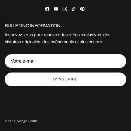
Facebook
YouTube
Instagram
TikTok
Pinterest
BULLETIN D'INFORMATION
Inscrivez-vous pour recevoir des offres exclusives, des
histoires originales, des événements et plus encore.
S’INSCRIRE
© 2026
Venga Store
.