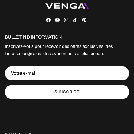
Facebook
YouTube
Instagram
TikTok
Pinterest
BULLETIN D'INFORMATION
Inscrivez-vous pour recevoir des offres exclusives, des
histoires originales, des événements et plus encore.
S’INSCRIRE