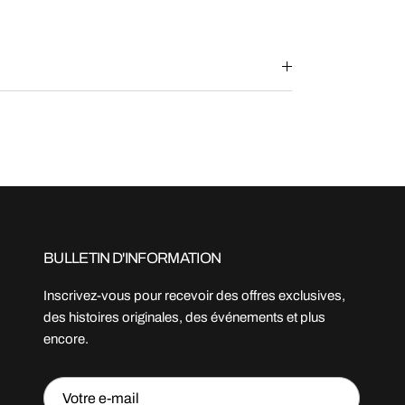
BULLETIN D'INFORMATION
Inscrivez-vous pour recevoir des offres exclusives,
des histoires originales, des événements et plus
encore.