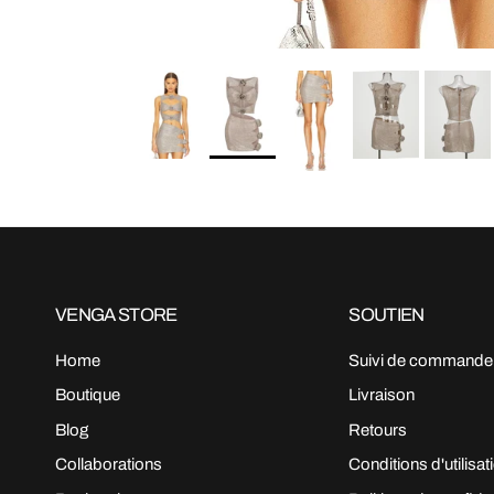
VENGA STORE
SOUTIEN
Home
Suivi de commande
Boutique
Livraison
Blog
Retours
Collaborations
Conditions d'utilisat