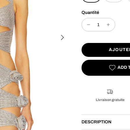
Quantité
Suivant
AJOUTE
ADD 
Livraison gratuite
DESCRIPTION