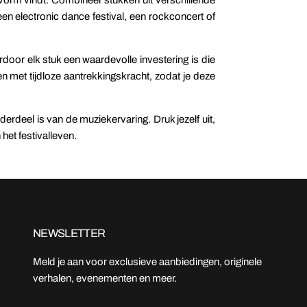
een electronic dance festival, een rockconcert of
oor elk stuk een waardevolle investering is die
en met tijdloze aantrekkingskracht, zodat je deze
erdeel is van de muziekervaring. Druk jezelf uit,
het festivalleven.
NEWSLETTER
Meld je aan voor exclusieve aanbiedingen, originele
verhalen, evenementen en meer.